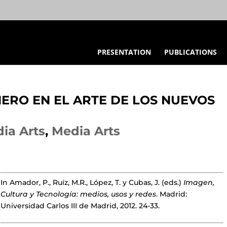
PRESENTATION
PUBLICATIONS
NERO EN EL ARTE DE LOS NUEVOS
ia Arts
,
Media Arts
In Amador, P., Ruíz, M.R., López, T. y Cubas, J. (eds.)
Imagen,
Cultura y Tecnología: medios, usos y redes
. Madrid:
Universidad Carlos III de Madrid, 2012. 24-33.