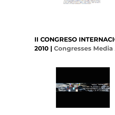
II CONGRESO INTERNAC
2010
|
Congresses Media 