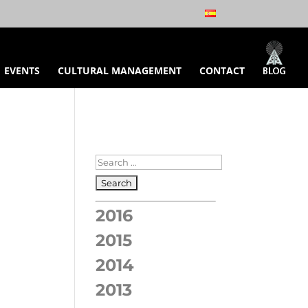
EVENTS
CULTURAL MANAGEMENT
CONTACT
2016
2015
2014
2013