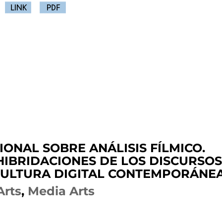
ONAL SOBRE ANÁLISIS FÍLMICO.
HIBRIDACIONES DE LOS DISCURSO
CULTURA DIGITAL CONTEMPORÁNE
Arts
,
Media Arts