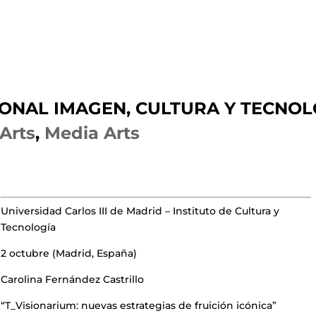
IONAL IMAGEN, CULTURA Y TECNOL
Arts
,
Media Arts
Universidad Carlos III de Madrid – Instituto de Cultura y
Tecnología
2 octubre (Madrid, España)
Carolina Fernández Castrillo
“T_Visionarium: nuevas estrategias de fruición icónica”