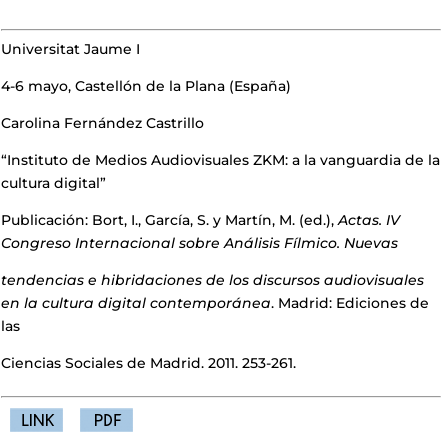
Universitat Jaume I
4-6 mayo, Castellón de la Plana (España)
Carolina Fernández Castrillo
“Instituto de Medios Audiovisuales ZKM: a la vanguardia de la
cultura digital”
Publicación: Bort, I., García, S. y Martín, M. (ed.),
Actas. IV
Congreso Internacional sobre Análisis Fílmico. Nuevas
tendencias e hibridaciones de los discursos audiovisuales
en la cultura digital contemporánea
. Madrid: Ediciones de
las
Ciencias Sociales de Madrid. 2011. 253-261.