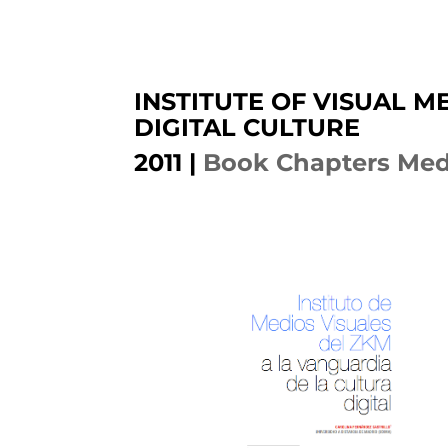
INSTITUTE OF VISUAL M
DIGITAL CULTURE
2011
|
Book Chapters Med