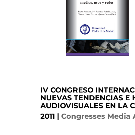
IV CONGRESO INTERNACI
NUEVAS TENDENCIAS E 
AUDIOVISUALES EN LA 
2011
|
Congresses Media 