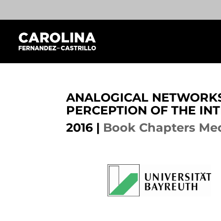
ANALOGICAL NETWORKS
PERCEPTION OF THE IN
2016
|
Book Chapters Med