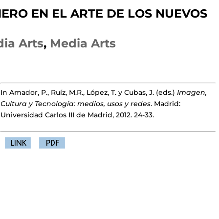
NERO EN EL ARTE DE LOS NUEVOS
ia Arts
,
Media Arts
In Amador, P., Ruíz, M.R., López, T. y Cubas, J. (eds.)
Imagen,
Cultura y Tecnología: medios, usos y redes
. Madrid:
Universidad Carlos III de Madrid, 2012. 24-33.