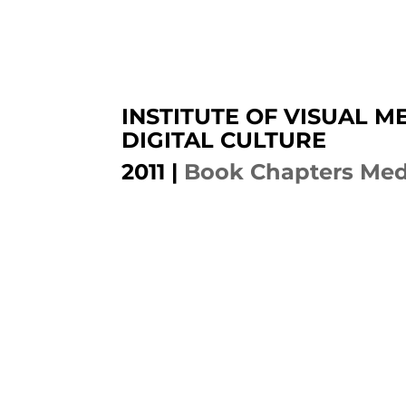
INSTITUTE OF VISUAL M
DIGITAL CULTURE
2011
|
Book Chapters Med