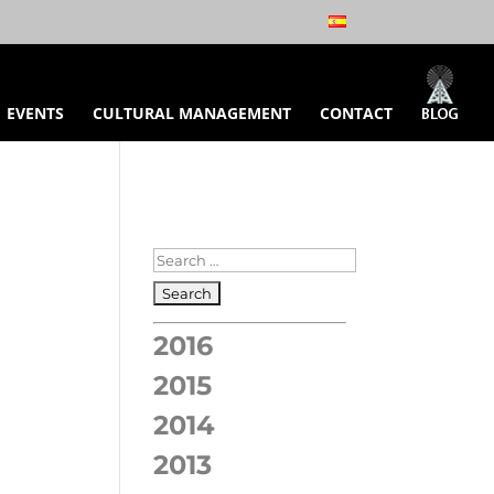
EVENTS
CULTURAL MANAGEMENT
CONTACT
2016
2015
2014
2013