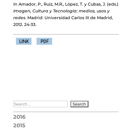
In Amador, P., Ruíz, M.R., López, T. y Cubas, J. (eds.)
Imagen, Cultura y Tecnología: medios, usos y
redes
. Madrid: Universidad Carlos III de Madrid,
2012. 24-33.
2016
2015