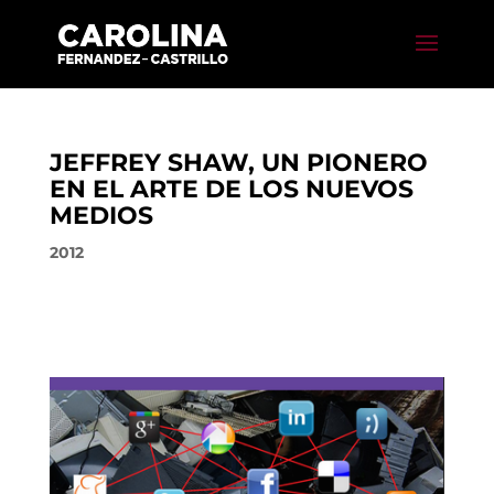
JEFFREY SHAW, UN PIONERO
EN EL ARTE DE LOS NUEVOS
MEDIOS
2012