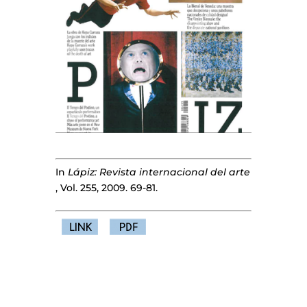
In
Lápiz: Revista internacional del arte
, Vol. 255, 2009. 69-81.