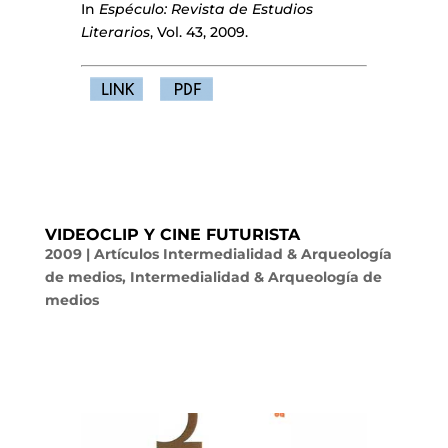
In
Espéculo: Revista de Estudios
Literarios
, Vol. 43, 2009.
VIDEOCLIP Y CINE FUTURISTA
2009
|
Artículos Intermedialidad & Arqueología
de medios
,
Intermedialidad & Arqueología de
medios