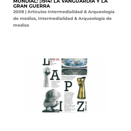
MUNDIAL: ¡1914! LA VANGUARDIA Y LA
GRAN GUERRA
2008
|
Artículos Intermedialidad & Arqueología
de medios
,
Intermedialidad & Arqueología de
medios