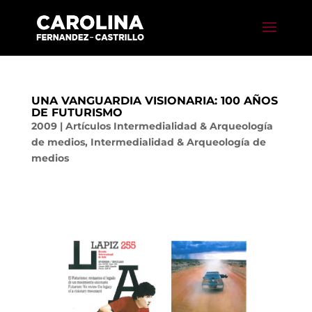
UNA VANGUARDIA VISIONARIA: 100 AÑOS
DE FUTURISMO
2009
|
Artículos Intermedialidad & Arqueología
de medios
,
Intermedialidad & Arqueología de
medios