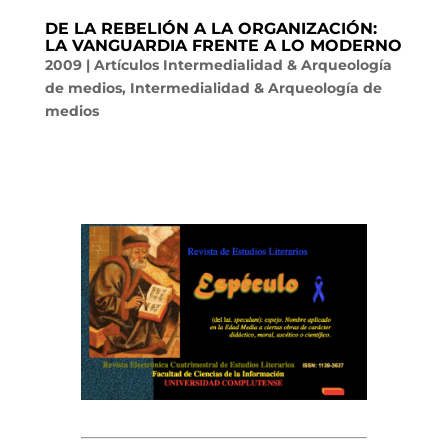
DE LA REBELIÓN A LA ORGANIZACIÓN:
LA VANGUARDIA FRENTE A LO MODERNO
2009
|
Artículos Intermedialidad & Arqueología
de medios
,
Intermedialidad & Arqueología de
medios