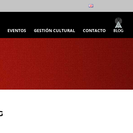
EVENTOS
GESTIÓN CULTURAL
CONTACTO
G