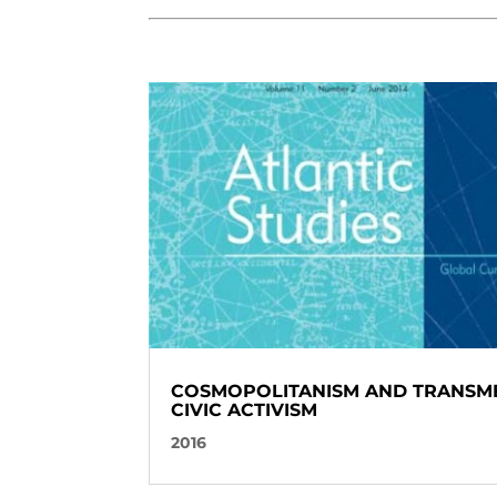
COSMOPOLITANISM AND TRANSM
CIVIC ACTIVISM
2016