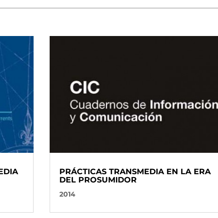
EDIA
PRÁCTICAS TRANSMEDIA EN LA ERA
DEL PROSUMIDOR
2014