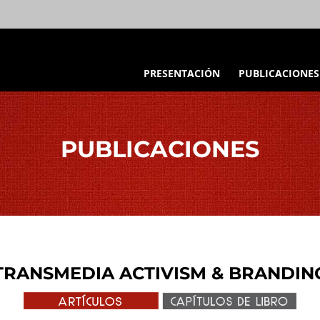
PRESENTACIÓN
PUBLICACIONES
PUBLICACIONES
TRANSMEDIA ACTIVISM & BRANDIN