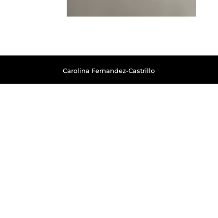
Carolina Fernandez-Castrillo