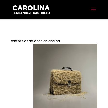
dsdsds ds sd dsds ds dsd sd