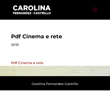
Pdf Cinema e rete
2015
Pdf Cinema e rete
Carolina Fernandez-Castrillo