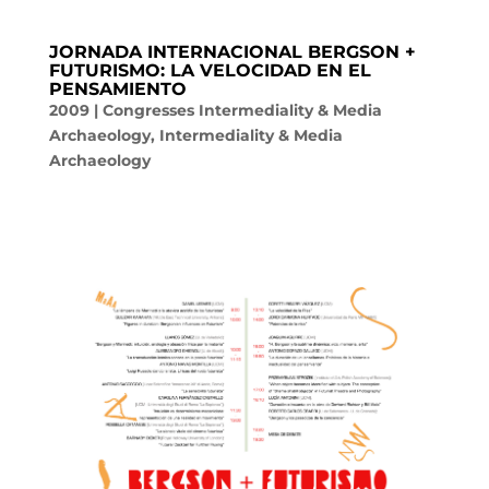
JORNADA INTERNACIONAL BERGSON +
FUTURISMO: LA VELOCIDAD EN EL
PENSAMIENTO
2009
|
Congresses Intermediality & Media
Archaeology
,
Intermediality & Media
Archaeology