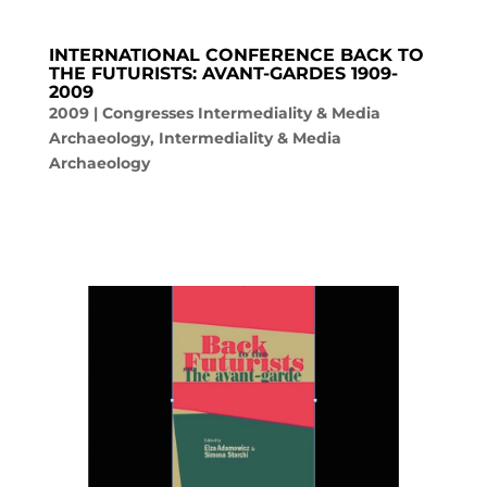
INTERNATIONAL CONFERENCE BACK TO
THE FUTURISTS: AVANT-GARDES 1909-
2009
2009
|
Congresses Intermediality & Media
Archaeology
,
Intermediality & Media
Archaeology