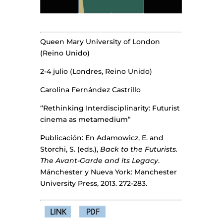
Queen Mary University of London
(Reino Unido)
2-4 julio (Londres, Reino Unido)
Carolina Fernández Castrillo
“Rethinking Interdisciplinarity: Futurist
cinema as metamedium”
Publicación: En Adamowicz, E. and
Storchi, S. (eds.),
Back to the Futurists.
The Avant-Garde and its Legacy
.
Mánchester y Nueva York: Manchester
University Press, 2013. 272-283.