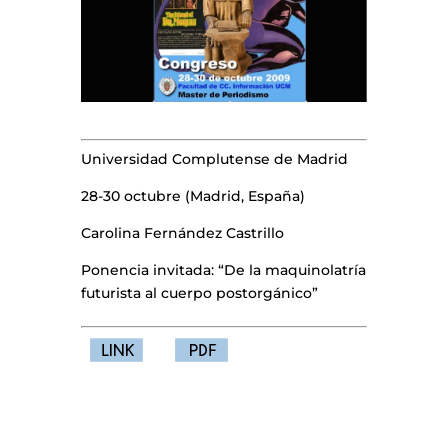
Universidad Complutense de Madrid
28-30 octubre (Madrid, España)
Carolina Fernández Castrillo
Ponencia invitada: “De la maquinolatría
futurista al cuerpo postorgánico”