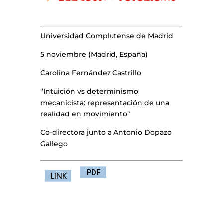
Universidad Complutense de Madrid
5 noviembre (Madrid, España)
Carolina Fernández Castrillo
“Intuición vs determinismo
mecanicista: representación de una
realidad en movimiento”
Co-directora junto a Antonio Dopazo
Gallego