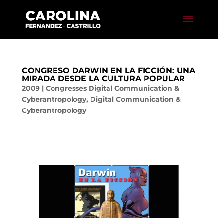
CONGRESO DARWIN EN LA FICCIÓN: UNA
MIRADA DESDE LA CULTURA POPULAR
2009
|
Congresses Digital Communication &
Cyberantropology
,
Digital Communication &
Cyberantropology