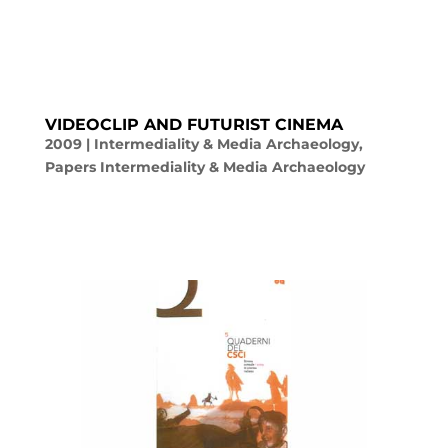
VIDEOCLIP AND FUTURIST CINEMA
2009
|
Intermediality & Media Archaeology
,
Papers Intermediality & Media Archaeology