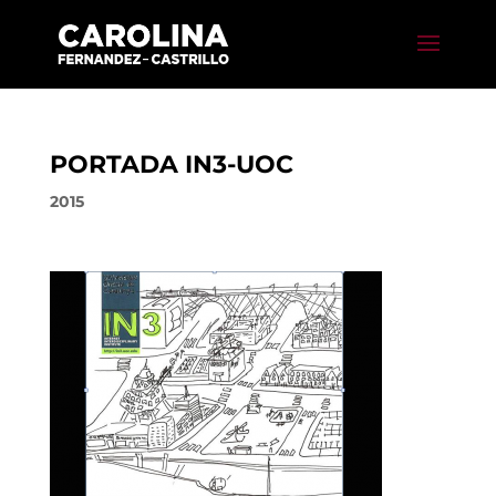
PORTADA IN3-UOC
2015