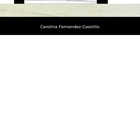
Carolina Fernandez-Castrillo