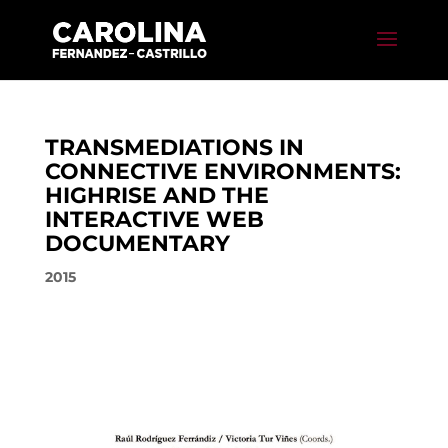
TRANSMEDIATIONS IN
CONNECTIVE ENVIRONMENTS:
HIGHRISE AND THE
INTERACTIVE WEB
DOCUMENTARY
2015