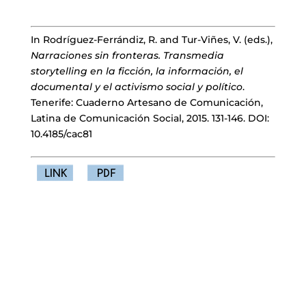
In Rodríguez-Ferrándiz, R. and Tur-Viñes, V. (eds.),
Narraciones sin fronteras.
Transmedia
storytelling
en la ficción, la información, el
documental y el activismo
social y político
.
Tenerife: Cuaderno Artesano de Comunicación,
Latina de Comunicación Social, 2015. 131-146. DOI:
10.4185/cac81