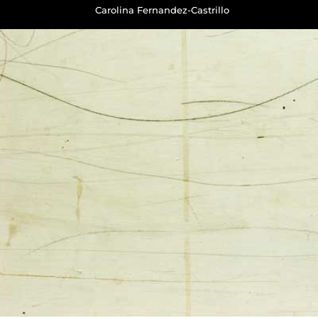
Carolina Fernandez-Castrillo