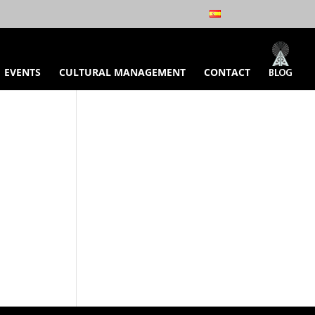
EVENTS
CULTURAL MANAGEMENT
CONTACT