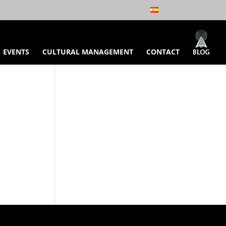
EVENTS
CULTURAL MANAGEMENT
CONTACT