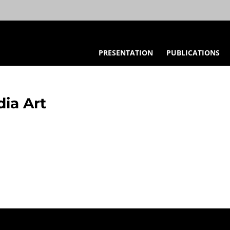
PRESENTATION
PUBLICATIONS
dia Art