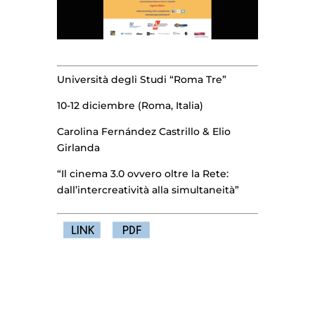
Università degli Studi “Roma Tre”
10-12 diciembre (Roma, Italia)
Carolina Fernández Castrillo & Elio
Girlanda
“Il cinema 3.0 ovvero oltre la Rete:
dall’intercreatività alla simultaneità”