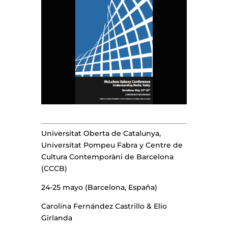
Universitat Oberta de Catalunya,
Universitat Pompeu Fabra y Centre de
Cultura Contemporàni de Barcelona
(CCCB)
24-25 mayo (Barcelona, España)
Carolina Fernández Castrillo & Elio
Girlanda