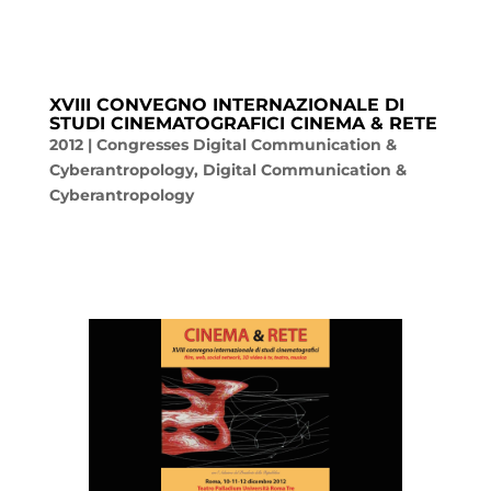
XVIII CONVEGNO INTERNAZIONALE DI
STUDI CINEMATOGRAFICI CINEMA & RETE
2012
|
Congresses Digital Communication &
Cyberantropology
,
Digital Communication &
Cyberantropology