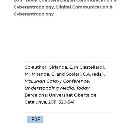
Cyberantropology
,
Digital Communication &
Cyberantropology
Co-author: Girlanda, E. In Ciastellardi,
M., Miranda, C. and Scolari, C.A. (eds.),
McLuhan Galaxy Conference.
Understanding Media, Today
.
Barcelona: Universitat Oberta de
Catalunya, 2011, 520-541.