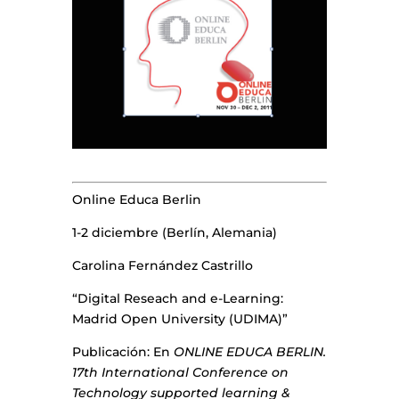
Online Educa Berlin
1-2 diciembre (Berlín, Alemania)
Carolina Fernández Castrillo
“Digital Reseach and e-Learning:
Madrid Open University (UDIMA)”
Publicación: En
ONLINE EDUCA BERLIN.
17th International Conference on
Technology supported learning &