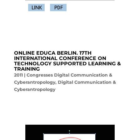
ONLINE EDUCA BERLIN. 17TH
INTERNATIONAL CONFERENCE ON
TECHNOLOGY SUPPORTED LEARNING &
TRAINING
2011
|
Congresses Digital Communication &
Cyberantropology
,
Digital Communication &
Cyberantropology