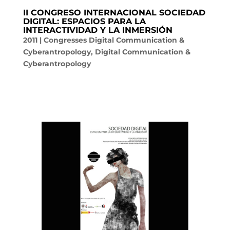
II CONGRESO INTERNACIONAL SOCIEDAD
DIGITAL: ESPACIOS PARA LA
INTERACTIVIDAD Y LA INMERSIÓN
2011
|
Congresses Digital Communication &
Cyberantropology
,
Digital Communication &
Cyberantropology