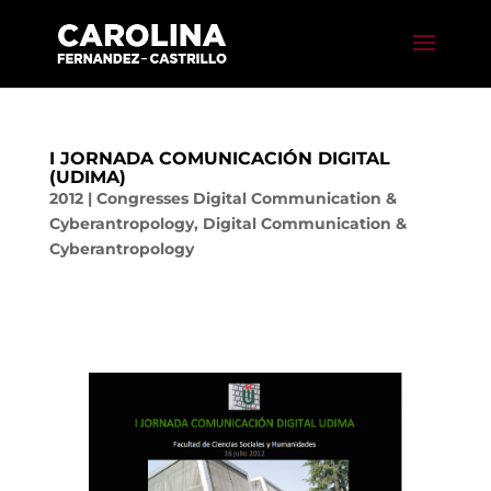
I JORNADA COMUNICACIÓN DIGITAL
(UDIMA)
2012
|
Congresses Digital Communication &
Cyberantropology
,
Digital Communication &
Cyberantropology