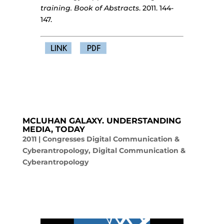
training. Book of Abstracts
. 2011. 144-
147.
MCLUHAN GALAXY. UNDERSTANDING
MEDIA, TODAY
2011
|
Congresses Digital Communication &
Cyberantropology
,
Digital Communication &
Cyberantropology