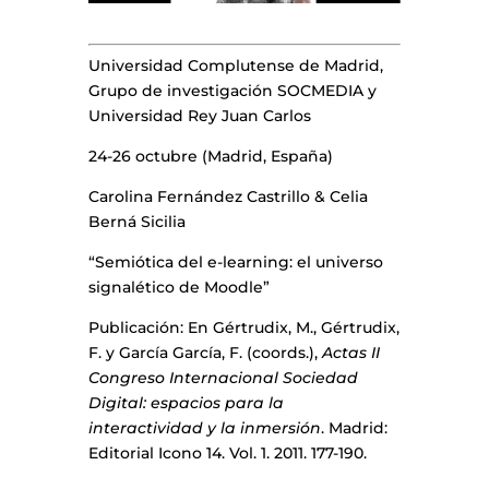
Universidad Complutense de Madrid,
Grupo de investigación SOCMEDIA y
Universidad Rey Juan Carlos
24-26 octubre (Madrid, España)
Carolina Fernández Castrillo & Celia
Berná Sicilia
“Semiótica del e-learning: el universo
signalético de Moodle”
Publicación: En Gértrudix, M., Gértrudix,
F. y García García, F. (coords.),
Actas II
Congreso Internacional Sociedad
Digital: espacios para la
interactividad y la inmersión
. Madrid:
Editorial Icono 14. Vol. 1. 2011. 177-190.