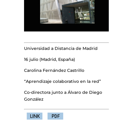
Universidad a Distancia de Madrid
16 julio (Madrid, España)
Carolina Fernández Castrillo
“Aprendizaje colaborativo en la red”
Co-directora junto a Álvaro de Diego
González