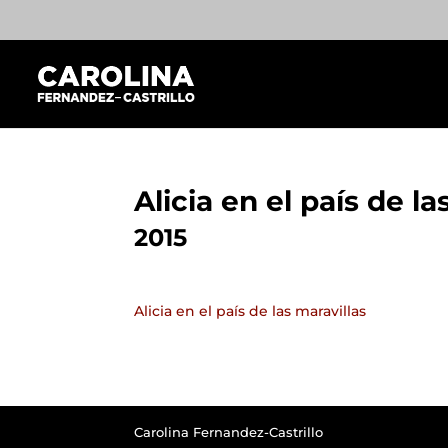
Alicia en el país de la
2015
Alicia en el país de las maravillas
Carolina Fernandez-Castrillo