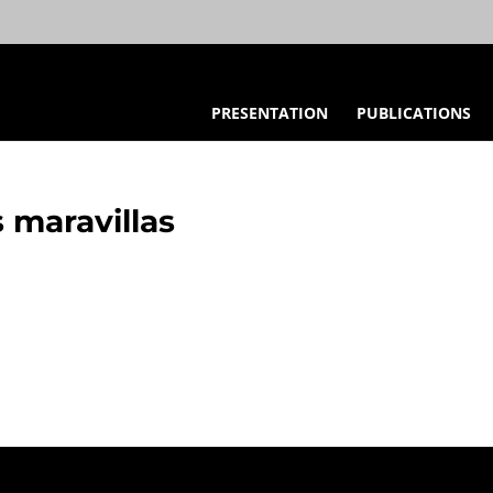
PRESENTATION
PUBLICATIONS
s maravillas