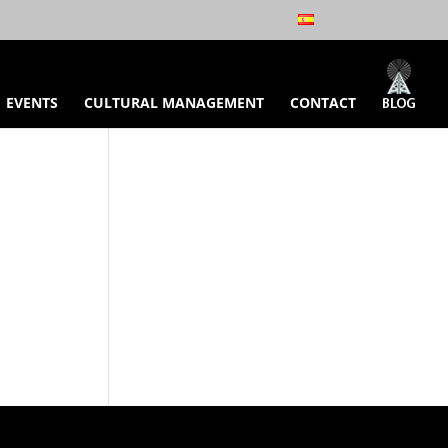
EVENTS
CULTURAL MANAGEMENT
CONTACT